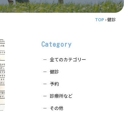
TOP
›
健診
Category
全てのカテゴリー
健診
予約
診療所など
その他