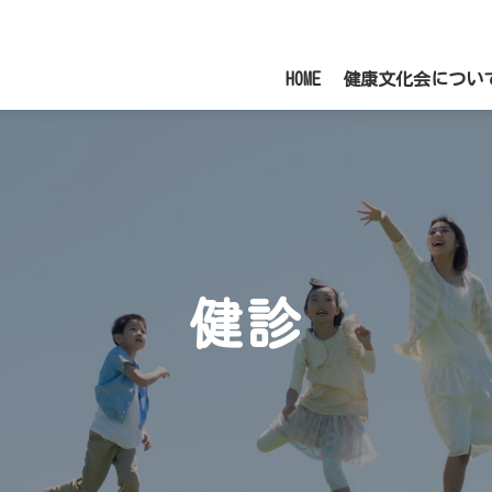
HOME
健康文化会につい
健診