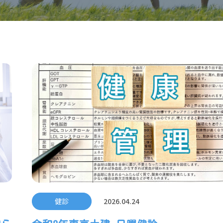
健診
2026.04.24