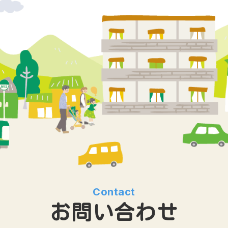
Contact
お問い合わせ