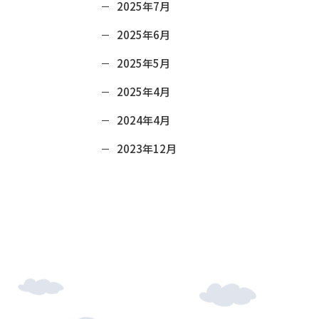
2025年7月
2025年6月
2025年5月
2025年4月
2024年4月
2023年12月