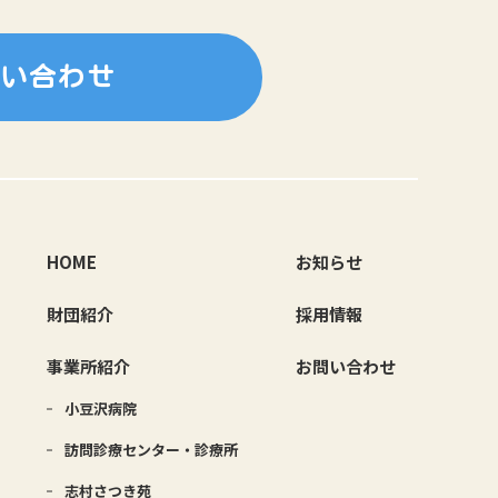
い合わせ
HOME
お知らせ
財団紹介
採用情報
事業所紹介
お問い合わせ
小豆沢病院
訪問診療センター・診療所
志村さつき苑