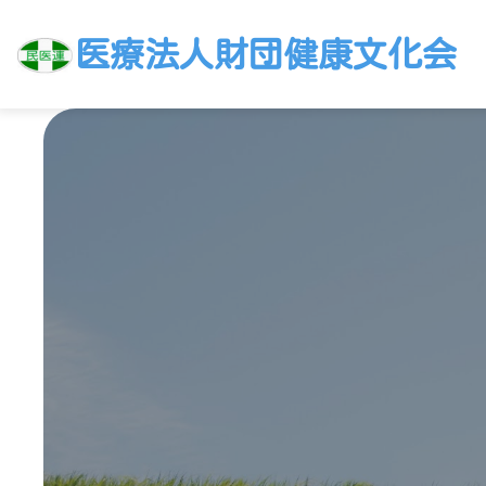
医療法人財団健康文化会
Skip
to
content