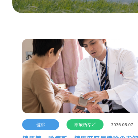
健診
診療所など
2026.08.07