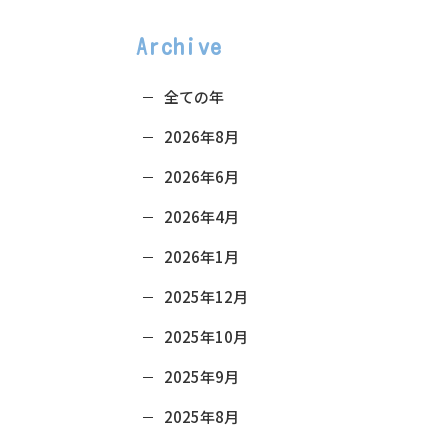
Archive
全ての年
2026年8月
2026年6月
2026年4月
2026年1月
2025年12月
2025年10月
2025年9月
2025年8月