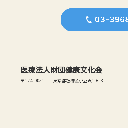
03-396
医療法人財団健康文化会
〒174-0051 東京都板橋区小豆沢1-6-8