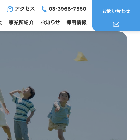
03-3968-7850
アクセス
お問い合わせ
て
事業所紹介
お知らせ
採用情報