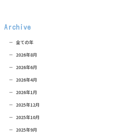
Archive
全ての年
2026年8月
2026年6月
2026年4月
2026年1月
2025年12月
2025年10月
2025年9月