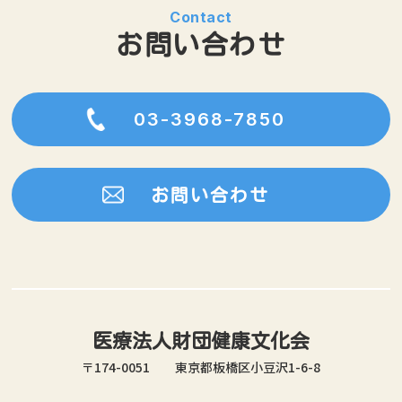
Contact
お問い合わせ
03-3968-7850
お問い合わせ
医療法人財団健康文化会
〒174-0051 東京都板橋区小豆沢1-6-8