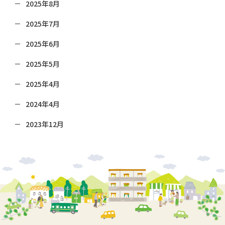
2025年8月
2025年7月
2025年6月
2025年5月
2025年4月
2024年4月
2023年12月