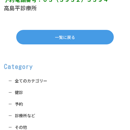
高島平診療所
一覧に戻る
Category
全てのカテゴリー
健診
予約
診療所など
その他